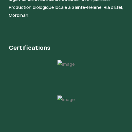
Production biologique locale à Sainte-Hélène, Ria d’Étel,
Morbihan.
Certifications