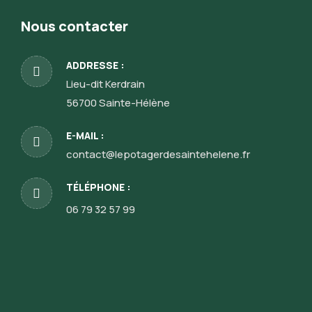
Nous contacter
ADDRESSE :
Lieu-dit Kerdrain
56700 Sainte-Hélène
E-MAIL :
contact@lepotagerdesaintehelene.fr
TÉLÉPHONE :
06 79 32 57 99